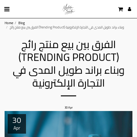
Home
Blog
الفرق بين بيع منتج رائج (Trending Product) وبناء براند طويل المدى في التجارة الإلكترونية
الفرق بين بيع منتج رائج
(TRENDING PRODUCT)
وبناء براند طويل المدى في
التجارة الإلكترونية
30
Apr
30
Apr