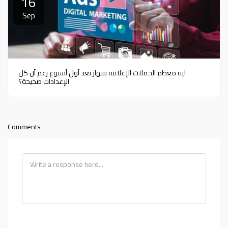
16
Sep
ليه معظم الحملات الإعلانية بتنهار بعد أول أسبوع رغم أن كل
الإعدادات صحيحة؟
Comments