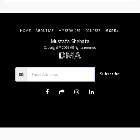
HOME
ABOUT ME
MY SERVICES
COURSES
MORE
Mustafa Shehata
Copyright © 2026 All rights reserved
Subscribe