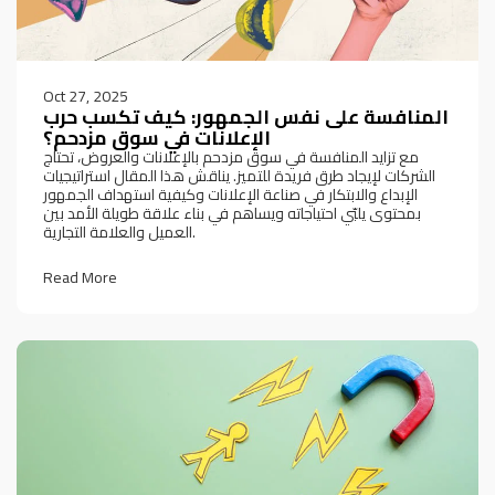
Oct 27, 2025
المنافسة على نفس الجمهور: كيف تكسب حرب
الإعلانات في سوق مزدحم؟
مع تزايد المنافسة في سوق مزدحم بالإعلانات والعروض، تحتاج
الشركات لإيجاد طرق فريدة للتميز. يناقش هذا المقال استراتيجيات
الإبداع والابتكار في صناعة الإعلانات وكيفية استهداف الجمهور
بمحتوى يلبّي احتياجاته ويساهم في بناء علاقة طويلة الأمد بين
العميل والعلامة التجارية.
Read More