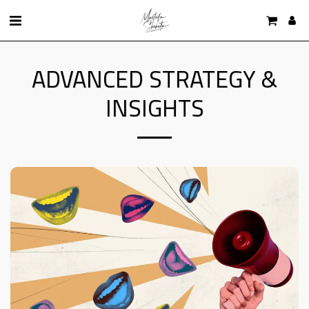
ADVANCED STRATEGY &
INSIGHTS