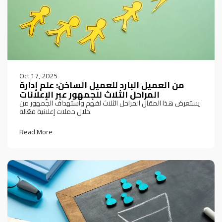
Oct 17, 2025
من العميل البارد للعميل الساخن: علم إدارة
المراحل الثلاث للجمهور عبر الإعلانات
يستعرض هذا المقال المراحل الثلاث لفهم واستهداف الجمهور من
خلال حملات إعلانية فعّالة.
Read More