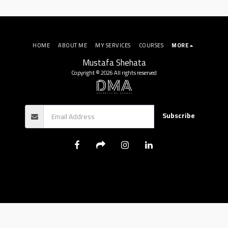
HOME
ABOUT ME
MY SERVICES
COURSES
MORE
Mustafa Shehata
Copyright © 2026 All rights reserved
Subscribe